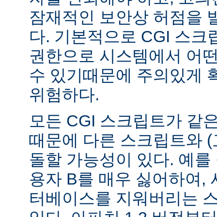
잠재적인 보안상 허점을 
다. 기본적으로 CGI 스
권한으로 시스템에서 어떤
수 있기때문에 주의있게 
위험하다.
모든 CGI 스크립트가 같
때문에 다른 스크립트와 (
돌할 가능성이 있다. 예를 
용자 B를 매우 싫어하여, 
터베이스를 지워버리는 스