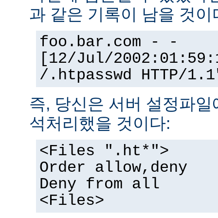
과 같은 기록이 남을 것이
foo.bar.com - -
[12/Jul/2002:01:59:
/.htpasswd HTTP/1.1
즉, 당신은 서버 설정파일
석처리했을 것이다:
<Files ".ht*">
Order allow,deny
Deny from all
<Files>