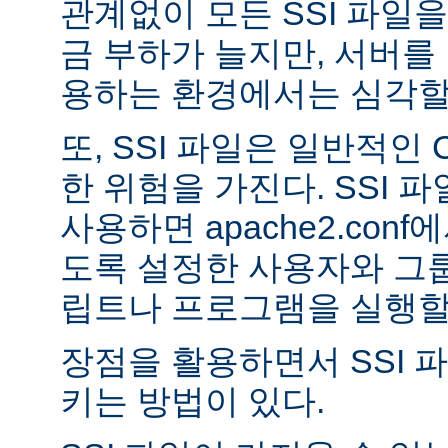
관계없이 모든 SSI 파일을
금 부하가 늘지만, 서버를
용하는 환경에서는 심각할 
또, SSI 파일은 일반적인
한 위험을 가진다. SSI 파일
사용하면 apache2.con
도록 설정한 사용자와 그룹
립트나 프로그램을 실행할 
장점을 활용하면서 SSI 
키는 방법이 있다.