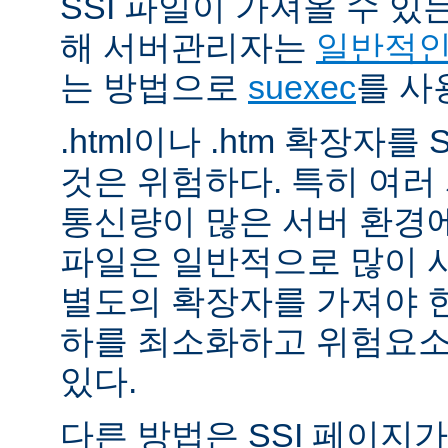
SSI 파일이 가져올 수 
해 서버관리자는
일반적인 
는 방법으로
suexec
를 사
.html이나 .htm 확장자를
것은 위험하다. 특히 여
통신량이 많은 서버 환경에
파일은 일반적으로 많이 사용
별도의 확장자를 가져야 한
하를 최소화하고 위험요소
있다.
다른 방법은 SSI 페이지