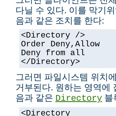
다닐 수 있다. 이를 막기
음과 같은 조치를 한다:
<Directory />
Order Deny,Allow
Deny from all
</Directory>
그러면 파일시스템 위치에
거부된다. 원하는 영역에 
음과 같은
블
Directory
<Directory