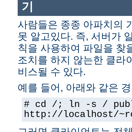
기
사람들은 종종 아파치의 
못 알고있다. 즉, 서버가 
칙을 사용하여 파일을 찾을
조치를 하지 않는한 클라
비스될 수 있다.
예를 들어, 아래와 같은 경
# cd /; ln -s / pub
http://localhost/~r
그러면 클라이언트는 전체