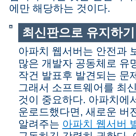
에만 해당하는 것이다.
최신판으로 유지하기
아파치 웹서버는 안전과 
많은 개발자 공동체로 유
작건 발표후 발견되는 문제
그래서 소프트웨어를 최
것이 중요하다. 아파치에
운로드했다면, 새로운 버
알려주는
아파치 웹서버 
구독하길 강력히 권한다.