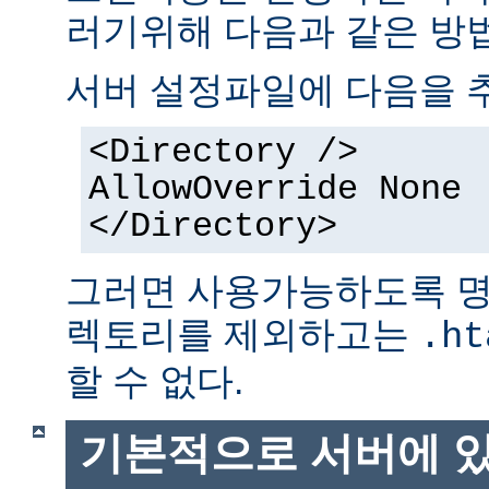
러기위해 다음과 같은 방법
서버 설정파일에 다음을 
<Directory />
AllowOverride None
</Directory>
그러면 사용가능하도록 명
렉토리를 제외하고는
.ht
할 수 없다.
기본적으로 서버에 있