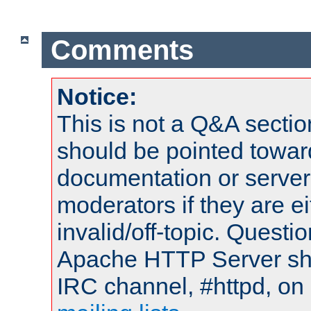
Comments
Notice:
This is not a Q&A sect
should be pointed towar
documentation or serve
moderators if they are 
invalid/off-topic. Quest
Apache HTTP Server shou
IRC channel, #httpd, on 