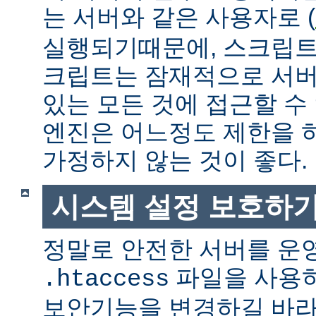
는 서버와 같은 사용자로 (
실행되기때문에, 스크립트
크립트는 잠재적으로 서버
있는 모든 것에 접근할 수
엔진은 어느정도 제한을 
가정하지 않는 것이 좋다.
시스템 설정 보호하
정말로 안전한 서버를 운
파일을 사용
.htaccess
보안기능을 변경하길 바라