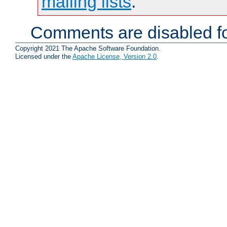
mailing lists
.
Comments are disabled fo
Copyright 2021 The Apache Software Foundation.
Licensed under the
Apache License, Version 2.0
.