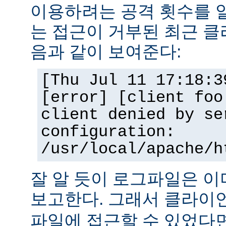
이용하려는 공격 횟수를 
는 접근이 거부된 최근 클
음과 같이 보여준다:
[Thu Jul 11 17:18:3
[error] [client foo
client denied by se
configuration:
/usr/local/apache/h
잘 알 듯이 로그파일은 
보고한다. 그래서 클라
파일에 접근할 수 있었다