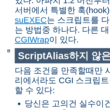
있다. 아파치 1.2 버전
서버에서 특별한 훅(hoo
suEXEC
는 스크립트를 
는 방법중 하나다. 다른 
CGIWrap
이 있다.
ScriptAlias하지 않은
다음 조건을 만족할때만 
리에서라도 CGI 스크립
할 수 있다:
당신은 고의건 실수이