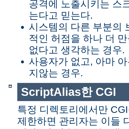
공격에 노출시키는 스
는다고 믿는다.
시스템의 다른 부분의 
적인 허점을 하나 더 
없다고 생각하는 경우.
사용자가 없고, 아마 
지않는 경우.
ScriptAlias한 CGI
특정 디렉토리에서만 CGI
제한하면 관리자는 이들 