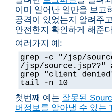
이미 일어난 일만을 보고
공격이 있었는지 알려주고
안전한지 확인하게 해준다
여러가지 예:
grep -c "/jsp/sourc
/jsp/source.jsp??" 
grep "client denied
tail -n 10
첫번째 예는
잘못된 Sour
버정보를 알아낼 수 있는 T