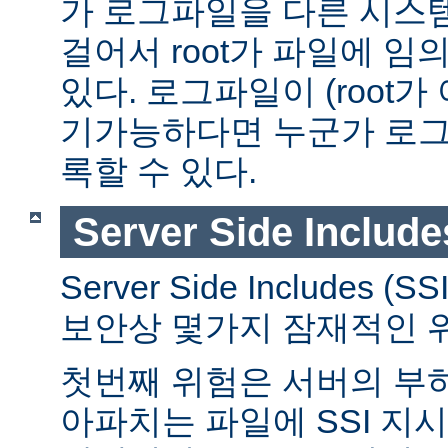
가 로그파일을 다른 시스
걸어서 root가 파일에 임
있다. 로그파일이 (root가
기가능하다면 누군가 로그
록할 수 있다.
Server Side Include
Server Side Includes
보안상 몇가지 잠재적인 
첫번째 위험은 서버의 부
아파치는 파일에 SSI 지