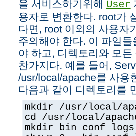
을 서비스하기위해
User
용자로 변환한다. root가
다면, root 이외의 사용
주의해야 한다. 이 파일들을 
야 하고, 디렉토리와 모
찬가지다. 예를 들어, Serv
/usr/local/apache를 
다음과 같이 디렉토리를 
mkdir /usr/local/ap
cd /usr/local/apach
mkdir bin conf logs