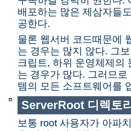
배포하는 많은 제삼자들도
공한다.
물론 웹서버 코드때문에 
는 경우는 많지 않다. 그보다
크립트, 하위 운영체제의
는 경우가 많다. 그러므로
템의 모든 소프트웨어를 
ServerRoot 디렉토
보통 root 사용자가 아파