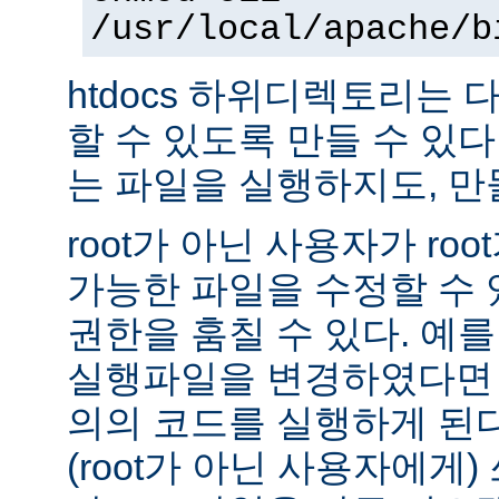
/usr/local/apache/b
htdocs 하위디렉토리는
할 수 있도록 만들 수 있다 -
는 파일을 실행하지도, 만
root가 아닌 사용자가 ro
가능한 파일을 수정할 수 있
권한을 훔칠 수 있다. 예를 
실행파일을 변경하였다면 
의의 코드를 실행하게 된다.
(root가 아닌 사용자에게