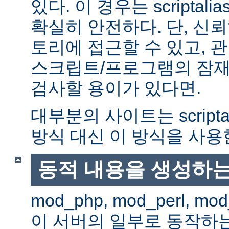
있다. 이 경우는 scriptal
확실히 안전하다. 단, 신
토리에 접근할 수 있고, 관
스크립트/프로그램의 잠재
검사할 용이가 있다면.
대부분의 사이트는 scripta
방식 대신 이 방식을 사용
동적 내용을 생성하는
mod_php, mod_perl, mod
이 서버의 일부로 동작하