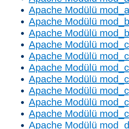
Apache Modülü mod_a
Apache Modülü mod_br
Apache Modülü mod_bu
Apache Modülü mod_
Apache Modülü mod_c
Apache Modülü mod_
Apache Modülü mod_c
Apache Modülü mod_c
Apache Modülü mod_c
Apache Modülü mod_ch
Apache Modülü mod_d