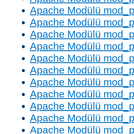
Apache Modülü mod_p
Apache Modülü mod_p
Apache Modülü mod_p
Apache Modülü mod_pr
Apache Modülü mod_p
Apache Modülü mod_p
Apache Modülü mod_p
Apache Modülü mod_p
Apache Modülü mod_p
Apache Modülü mod_p
Apache Modülü mod_p