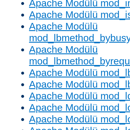
Apache Modülü mod_i
Apache Modülü mod_i
Apache Modülü
mod_lbmethod_bybus
Apache Modülü
mod_lbmethod_byrequ
Apache Modülü mod_lb
Apache Modülü mod_l
Apache Modülü mod_l
Apache Modülü mod_lo
Apache Modülü mod_l