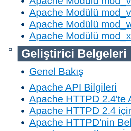
Apache Modülü mod_v
Apache Modülü mod_vh
Apache Modülü mod_
Apache Modülü mod_
Geliştirici Belgeleri
Genel Bakış
Apache API Bilgileri
Apache HTTPD 2.4'te A
Apache HTTPD 2.4 için
Apache HTTPD'nin Belg