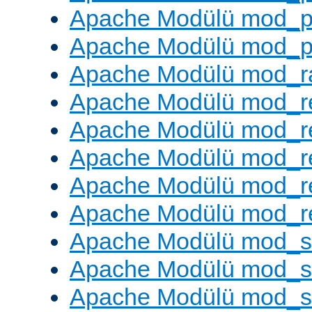
Apache Modülü mod_p
Apache Modülü mod_p
Apache Modülü mod_ra
Apache Modülü mod_re
Apache Modülü mod_r
Apache Modülü mod_r
Apache Modülü mod_r
Apache Modülü mod_re
Apache Modülü mod_
Apache Modülü mod_s
Apache Modülü mod_s