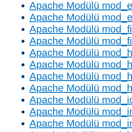
Apache Modülü mod_e
Apache Modülü mod_ext
Apache Modülü mod_fi
Apache Modülü mod_fil
Apache Modülü mod_h
Apache Modülü mod_h
Apache Modülü mod_he
Apache Modülü mod_h
Apache Modülü mod_i
Apache Modülü mod_
Apache Modülü mod_i