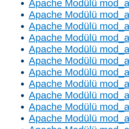
Apache Modülü mod_a
Apache Modülü mod_a
Apache Modülü mod_a
Apache Modülü mod_a
Apache Modülü mod_a
Apache Modülü mod_a
Apache Modülü mod_a
Apache Modülü mod_a
Apache Modülü mod_a
Apache Modülü mod_a
Apache Modülü mod_a