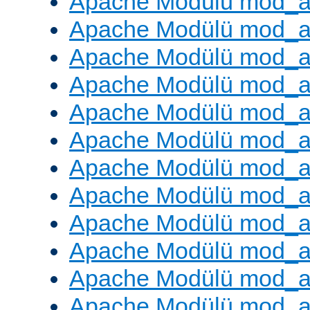
Apache Modülü mod_
Apache Modülü mod_au
Apache Modülü mod_a
Apache Modülü mod_a
Apache Modülü mod_a
Apache Modülü mod_a
Apache Modülü mod_a
Apache Modülü mod_
Apache Modülü mod_au
Apache Modülü mod_a
Apache Modülü mod_a
Apache Modülü mod_a