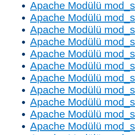
Apache Modülü mod_s
Apache Modülü mod_s
Apache Modülü mod_se
Apache Modülü mod_s
Apache Modülü mod_
Apache Modülü mod_
Apache Modülü mod_
Apache Modülü mod_
Apache Modülü mod_
Apache Modülü mod_s
Apache Modülü mod_