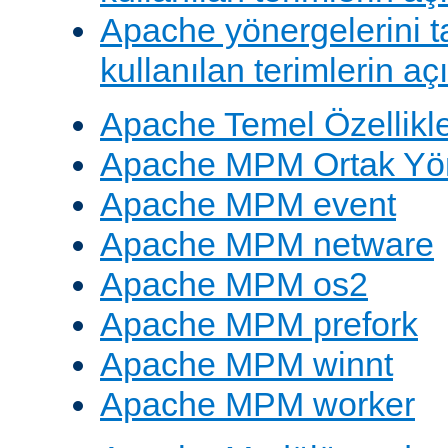
Apache yönergelerini 
kullanılan terimlerin aç
Apache Temel Özellikle
Apache MPM Ortak Yön
Apache MPM event
Apache MPM netware
Apache MPM os2
Apache MPM prefork
Apache MPM winnt
Apache MPM worker