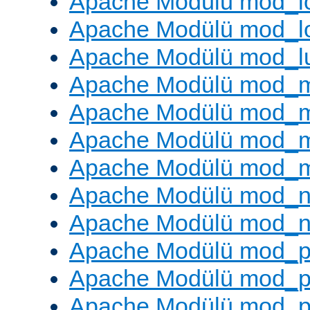
Apache Modülü mod_lo
Apache Modülü mod_l
Apache Modülü mod_l
Apache Modülü mod_
Apache Modülü mod_
Apache Modülü mod_
Apache Modülü mod_
Apache Modülü mod_ne
Apache Modülü mod_n
Apache Modülü mod_pr
Apache Modülü mod_p
Apache Modülü mod_p