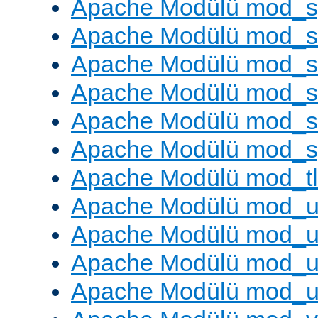
Apache Modülü mod_s
Apache Modülü mod_s
Apache Modülü mod_s
Apache Modülü mod_su
Apache Modülü mod_s
Apache Modülü mod_s
Apache Modülü mod_tl
Apache Modülü mod_u
Apache Modülü mod_u
Apache Modülü mod_us
Apache Modülü mod_u