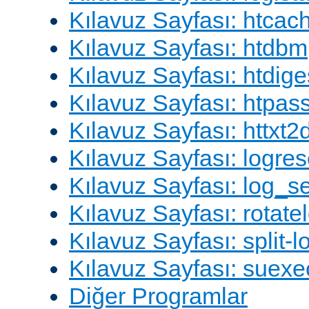
Kılavuz Sayfası: htcac
Kılavuz Sayfası: htdbm
Kılavuz Sayfası: htdige
Kılavuz Sayfası: htpa
Kılavuz Sayfası: httxt
Kılavuz Sayfası: logres
Kılavuz Sayfası: log_s
Kılavuz Sayfası: rotate
Kılavuz Sayfası: split-lo
Kılavuz Sayfası: suexe
Diğer Programlar