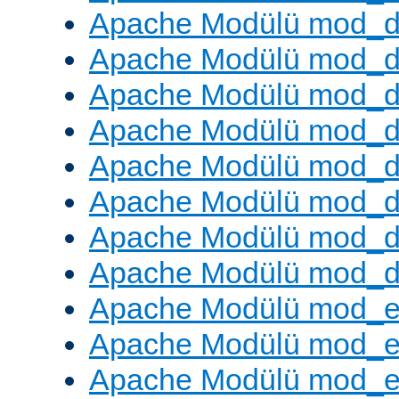
Apache Modülü mod_
Apache Modülü mod_d
Apache Modülü mod_d
Apache Modülü mod_
Apache Modülü mod_de
Apache Modülü mod_d
Apache Modülü mod_d
Apache Modülü mod_
Apache Modülü mod_
Apache Modülü mod_
Apache Modülü mod_