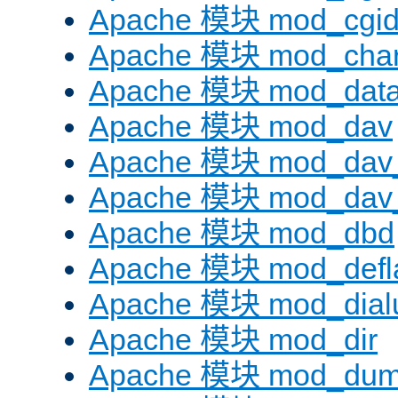
Apache 模块 mod_cgi
Apache 模块 mod_chars
Apache 模块 mod_dat
Apache 模块 mod_dav
Apache 模块 mod_dav
Apache 模块 mod_dav_
Apache 模块 mod_dbd
Apache 模块 mod_defl
Apache 模块 mod_dial
Apache 模块 mod_dir
Apache 模块 mod_dum