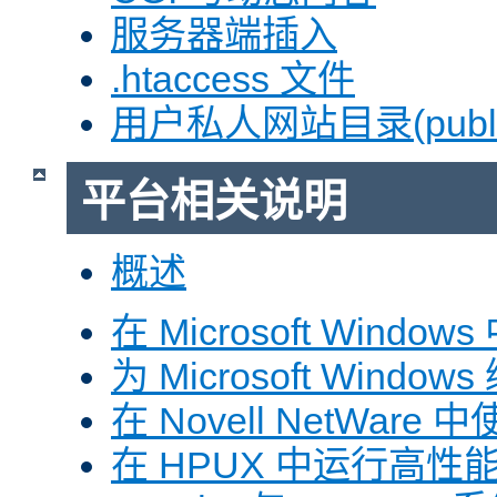
服务器端插入
.htaccess 文件
用户私人网站目录(public
平台相关说明
概述
在 Microsoft Window
为 Microsoft Windows
在 Novell NetWare 中
在 HPUX 中运行高性能