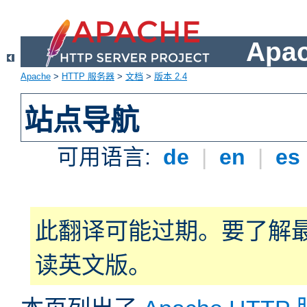
Apa
Apache
>
HTTP 服务器
>
文档
>
版本 2.4
站点导航
可用语言:
de
|
en
|
es
此翻译可能过期。要了解
读英文版。