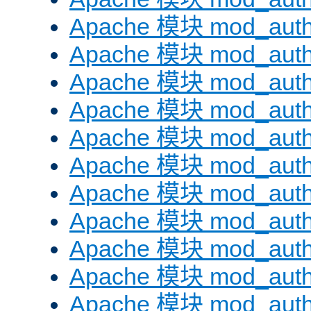
Apache 模块 mod_auth
Apache 模块 mod_aut
Apache 模块 mod_aut
Apache 模块 mod_authn
Apache 模块 mod_auth
Apache 模块 mod_auth
Apache 模块 mod_auth
Apache 模块 mod_auth
Apache 模块 mod_aut
Apache 模块 mod_aut
Apache 模块 mod_authz