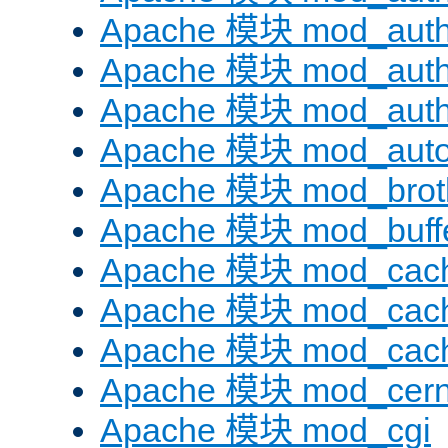
Apache 模块 mod_auth
Apache 模块 mod_auth
Apache 模块 mod_auth
Apache 模块 mod_auto
Apache 模块 mod_brotl
Apache 模块 mod_buff
Apache 模块 mod_cac
Apache 模块 mod_cach
Apache 模块 mod_cac
Apache 模块 mod_cer
Apache 模块 mod_cgi