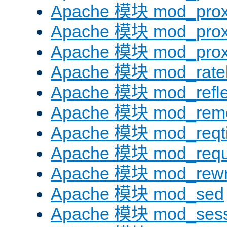
Apache 模块 mod_prox
Apache 模块 mod_prox
Apache 模块 mod_prox
Apache 模块 mod_ratel
Apache 模块 mod_refle
Apache 模块 mod_remo
Apache 模块 mod_reqt
Apache 模块 mod_requ
Apache 模块 mod_rewr
Apache 模块 mod_sed
Apache 模块 mod_sess