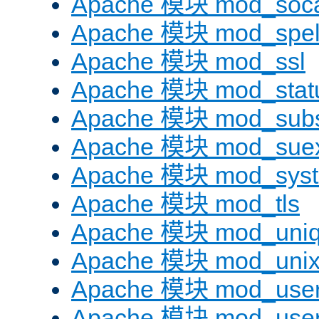
Apache 模块 mod_soc
Apache 模块 mod_spel
Apache 模块 mod_ssl
Apache 模块 mod_stat
Apache 模块 mod_subst
Apache 模块 mod_sue
Apache 模块 mod_sys
Apache 模块 mod_tls
Apache 模块 mod_uniq
Apache 模块 mod_uni
Apache 模块 mod_user
Apache 模块 mod_user