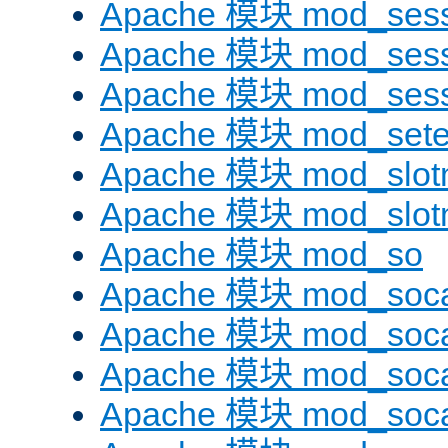
Apache 模块 mod_sess
Apache 模块 mod_sess
Apache 模块 mod_sess
Apache 模块 mod_sete
Apache 模块 mod_slot
Apache 模块 mod_slo
Apache 模块 mod_so
Apache 模块 mod_soc
Apache 模块 mod_soc
Apache 模块 mod_soc
Apache 模块 mod_soca