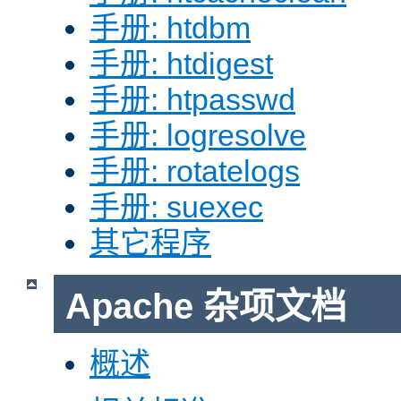
手册: htdbm
手册: htdigest
手册: htpasswd
手册: logresolve
手册: rotatelogs
手册: suexec
其它程序
Apache 杂项文档
概述