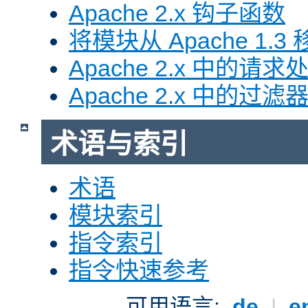
Apache 2.x 钩子函数
将模块从 Apache 1.3 移
Apache 2.x 中的请求
Apache 2.x 中的过滤
术语与索引
术语
模块索引
指令索引
指令快速参考
可用语言:
de
|
e