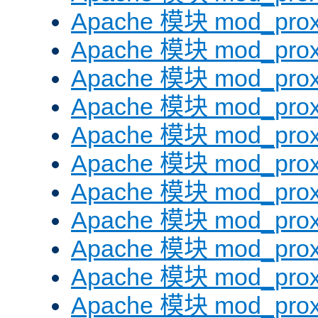
Apache 模块 mod_prox
Apache 模块 mod_prox
Apache 模块 mod_prox
Apache 模块 mod_prox
Apache 模块 mod_prox
Apache 模块 mod_prox
Apache 模块 mod_prox
Apache 模块 mod_prox
Apache 模块 mod_prox
Apache 模块 mod_prox
Apache 模块 mod_prox