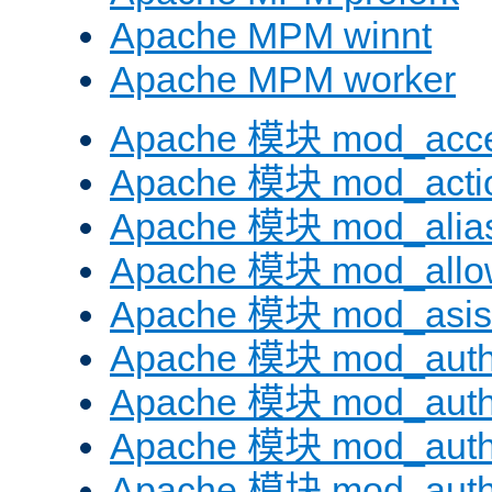
Apache MPM winnt
Apache MPM worker
Apache 模块 mod_acc
Apache 模块 mod_acti
Apache 模块 mod_alia
Apache 模块 mod_allo
Apache 模块 mod_asis
Apache 模块 mod_auth
Apache 模块 mod_auth
Apache 模块 mod_auth
Apache 模块 mod_aut