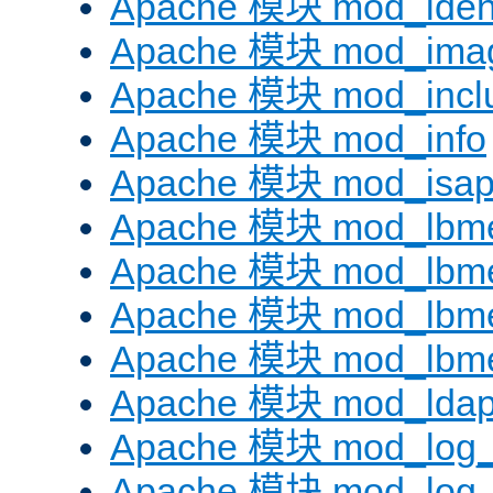
Apache 模块 mod_iden
Apache 模块 mod_ima
Apache 模块 mod_incl
Apache 模块 mod_info
Apache 模块 mod_isap
Apache 模块 mod_lbme
Apache 模块 mod_lbme
Apache 模块 mod_lbmet
Apache 模块 mod_lbme
Apache 模块 mod_lda
Apache 模块 mod_log_
Apache 模块 mod_log