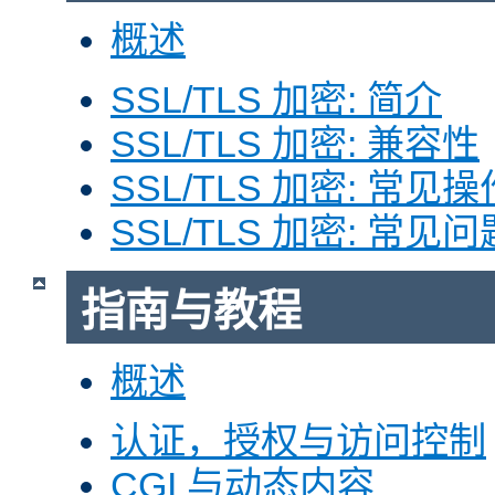
概述
SSL/TLS 加密: 简介
SSL/TLS 加密: 兼容性
SSL/TLS 加密: 常见操
SSL/TLS 加密: 常见问
指南与教程
概述
认证，授权与访问控制
CGI 与动态内容