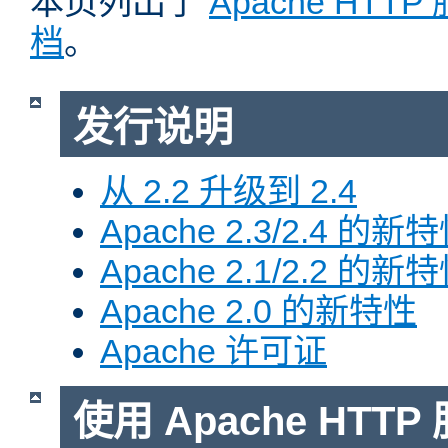
本页列出了
Apache HTT
档
。
发行说明
从 2.2 升级到 2.4
Apache 2.3/2.4 的新
Apache 2.1/2.2 的新
Apache 2.0 的新特性
Apache 许可证
使用 Apache HTTP