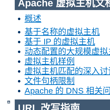
Apache 虚拟主机文
概述
基于名称的虚拟主机
基于 IP 的虚拟主机
动态配置的大规模虚拟
虚拟主机样例
虚拟主机匹配的深入讨
文件句柄限制
Apache 的 DNS 相关
URL 改写指南