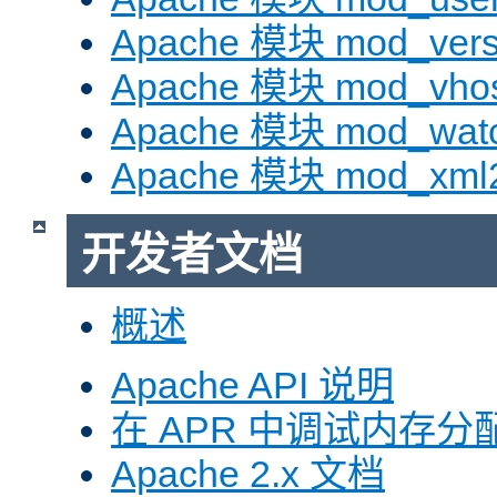
Apache 模块 mod_vers
Apache 模块 mod_vhos
Apache 模块 mod_wat
Apache 模块 mod_xml
开发者文档
概述
Apache API 说明
在 APR 中调试内存分
Apache 2.x 文档