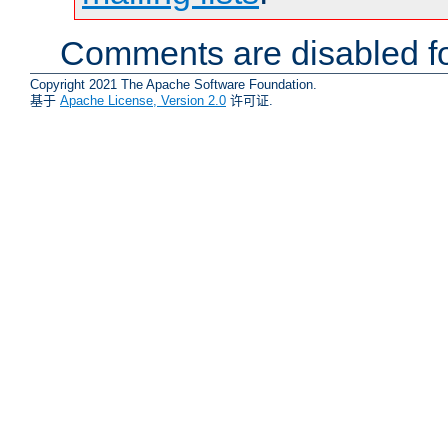
Comments are disabled fo
Copyright 2021 The Apache Software Foundation.
基于
Apache License, Version 2.0
许可证.