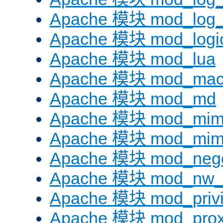
Apache 模块 mod_log_f
Apache 模块 mod_logi
Apache 模块 mod_lua
Apache 模块 mod_mac
Apache 模块 mod_md
Apache 模块 mod_mi
Apache 模块 mod_mim
Apache 模块 mod_negot
Apache 模块 mod_nw_
Apache 模块 mod_privi
Apache 模块 mod_pro