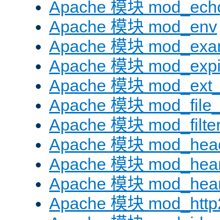
Apache 模块 mod_ech
Apache 模块 mod_env
Apache 模块 mod_exa
Apache 模块 mod_expi
Apache 模块 mod_ext_fi
Apache 模块 mod_file
Apache 模块 mod_filte
Apache 模块 mod_hea
Apache 模块 mod_hear
Apache 模块 mod_hear
Apache 模块 mod_http