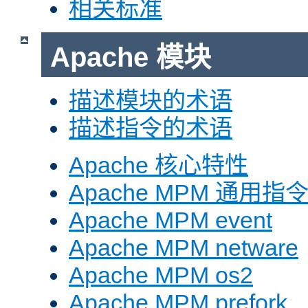
相关标准
Apache 模块
描述模块的术语
描述指令的术语
Apache 核心特性
Apache MPM 通用指
Apache MPM event
Apache MPM netware
Apache MPM os2
Apache MPM prefork